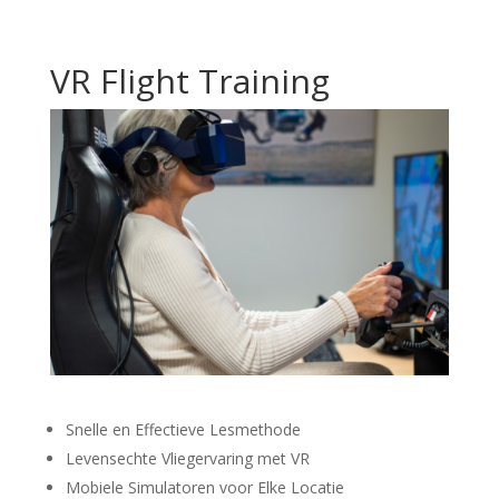
VR Flight Training
Snelle en Effectieve Lesmethode
Levensechte Vliegervaring met VR
Mobiele Simulatoren voor Elke Locatie