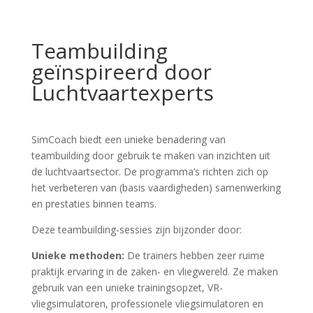
Teambuilding
geïnspireerd door
Luchtvaartexperts
SimCoach biedt een unieke benadering van
teambuilding door gebruik te maken van inzichten uit
de luchtvaartsector. De programma’s richten zich op
het verbeteren van (basis vaardigheden) samenwerking
en prestaties binnen teams.
Deze teambuilding-sessies zijn bijzonder door:
Unieke methoden:
De trainers hebben zeer ruime
praktijk ervaring in de zaken- en vliegwereld. Ze maken
gebruik van een unieke trainingsopzet, VR-
vliegsimulatoren, professionele vliegsimulatoren en