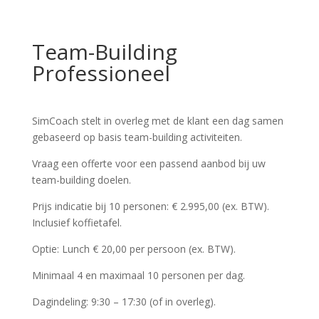
Team-Building
Professioneel
SimCoach stelt in overleg met de klant een dag samen
gebaseerd op basis team-building activiteiten.
Vraag een offerte voor een passend aanbod bij uw
team-building doelen.
Prijs indicatie bij 10 personen: € 2.995,00 (ex. BTW).
Inclusief koffietafel.
Optie: Lunch € 20,00 per persoon (ex. BTW).
Minimaal 4 en maximaal 10 personen per dag.
Dagindeling: 9:30 – 17:30 (of in overleg).