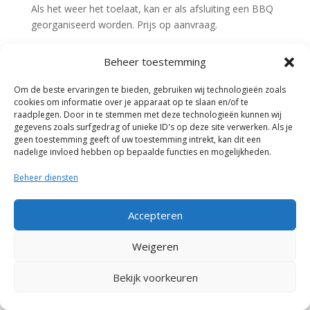
Als het weer het toelaat, kan er als afsluiting een BBQ
georganiseerd worden. Prijs op aanvraag.
Beheer toestemming
Om de beste ervaringen te bieden, gebruiken wij technologieën zoals
cookies om informatie over je apparaat op te slaan en/of te
raadplegen. Door in te stemmen met deze technologieën kunnen wij
gegevens zoals surfgedrag of unieke ID's op deze site verwerken. Als je
geen toestemming geeft of uw toestemming intrekt, kan dit een
nadelige invloed hebben op bepaalde functies en mogelijkheden.
Beheer diensten
Accepteren
Weigeren
Bekijk voorkeuren