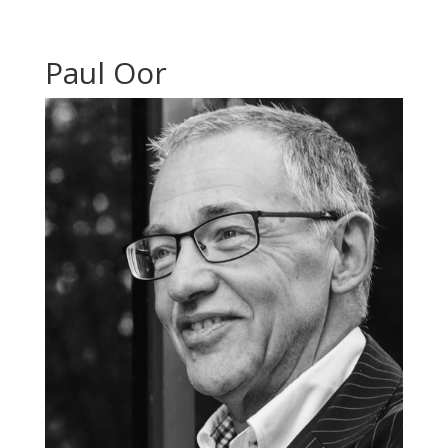
Paul Oor